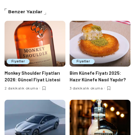
Benzer Yazılar
Fiyatlar
Fiyatlar
Monkey Shoulder Fiyatları
Bim Künefe Fiyatı 2025:
2026: Güncel Fiyat Listesi
Hazır Künefe Nasıl Yapılır?
2 dakikalık okuma
3 dakikalık okuma