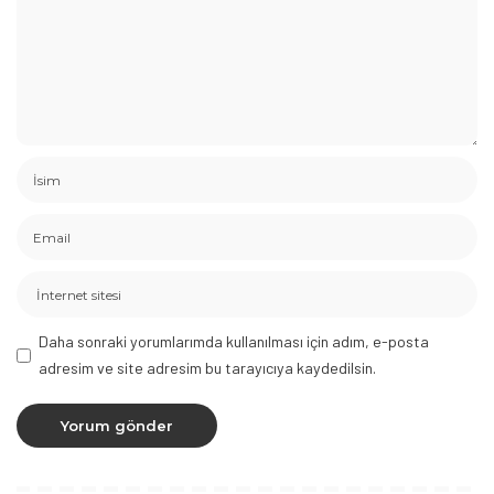
Daha sonraki yorumlarımda kullanılması için adım, e-posta
adresim ve site adresim bu tarayıcıya kaydedilsin.