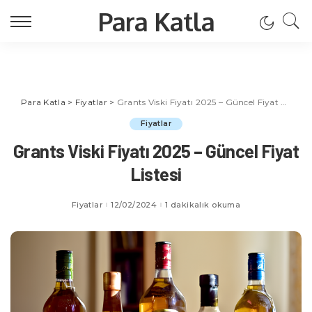
Para Katla
Para Katla
>
Fiyatlar
>
Grants Viski Fiyatı 2025 – Güncel Fiyat Listesi
Fiyatlar
Grants Viski Fiyatı 2025 – Güncel Fiyat
Listesi
Fiyatlar
12/02/2024
1 dakikalık okuma