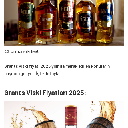
grants viski fiyatı
Grants viski fiyatı 2025 yılında merak edilen konuların
başında geliyor. İşte detaylar:
Grants Viski Fiyatları 2025: