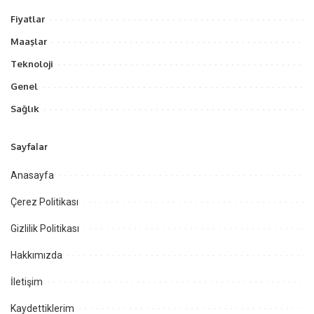
Fiyatlar
Maaşlar
Teknoloji
Genel
Sağlık
Sayfalar
Anasayfa
Çerez Politikası
Gizlilik Politikası
Hakkımızda
İletişim
Kaydettiklerim