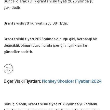
Güncel olarak 70’lik grants viski fiyatı 2025 yılında şu
şekildedir:
Grants viski 70’lik fiyatı; 950,00 TL’dir.
Grants viski fiyatı 2025 yılında olduğu gibi, herhangi bir
değişiklik olması durumunda içeriğin ilgili kısımları
güncellenecektir.
Diğer Viski Fiyatları:
Monkey Shoulder Fiyatları 2024
Sonuç olarak, Grants viski fiyat 2025 yılında yukarıdaki